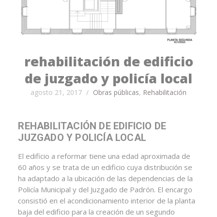
rehabilitación de edificio
de juzgado y policía local
agosto 21, 2017
/
Obras públicas
,
Rehabilitación
REHABILITACIÓN DE EDIFICIO DE
JUZGADO Y POLICÍA LOCAL
El edificio a reformar tiene una edad aproximada de
60 años y se trata de un edificio cuya distribución se
ha adaptado a la ubicación de las dependencias de la
Policía Municipal y del Juzgado de Padrón. El encargo
consistió en el acondicionamiento interior de la planta
baja del edificio para la creación de un segundo