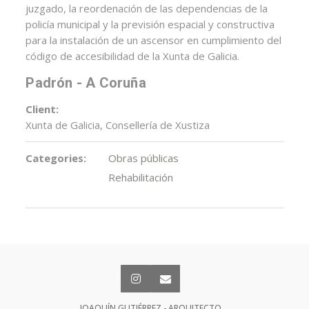
juzgado, la reordenación de las dependencias de la
policía municipal y la previsión espacial y constructiva
para la instalación de un ascensor en cumplimiento del
código de accesibilidad de la Xunta de Galicia.
Padrón - A Coruña
Client:
Xunta de Galicia, Consellería de Xustiza
Categories:
Obras públicas
Rehabilitación
JOAQUÍN GUTIÉRREZ - ARQUITECTO