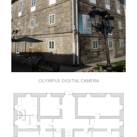
OLYMPUS DIGITAL CAMERA