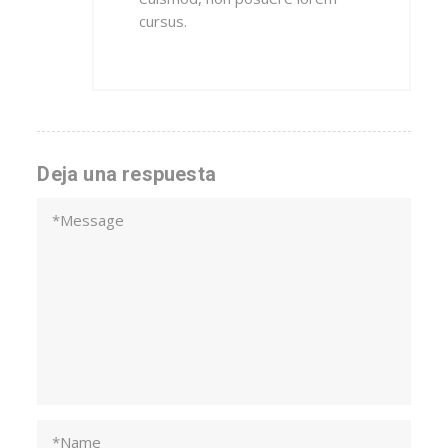
cursus.
Deja una respuesta