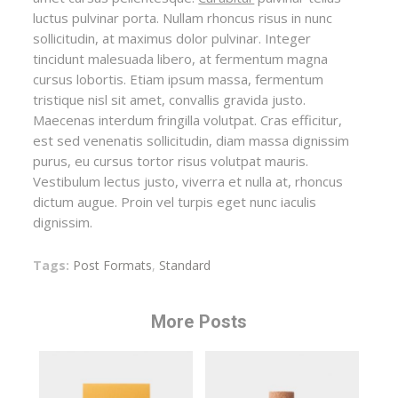
luctus pulvinar porta. Nullam rhoncus risus in nunc
sollicitudin, at maximus dolor pulvinar. Integer
tincidunt malesuada libero, at fermentum magna
cursus lobortis. Etiam ipsum massa, fermentum
tristique nisl sit amet, convallis gravida justo.
Maecenas interdum fringilla volutpat. Cras efficitur,
est sed venenatis sollicitudin, diam massa dignissim
purus, eu cursus tortor risus volutpat mauris.
Vestibulum lectus justo, viverra et nulla at, rhoncus
dictum augue. Proin vel turpis eget nunc iaculis
dignissim.
Tags:
Post Formats
,
Standard
More Posts